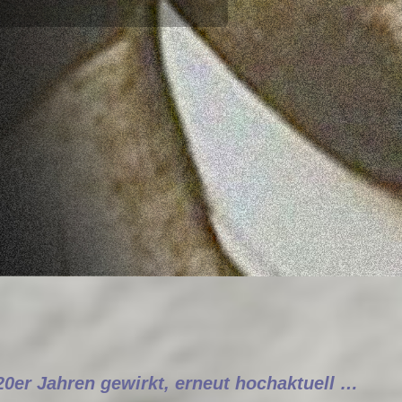
20er Jahren gewirkt, erneut hochaktuell …