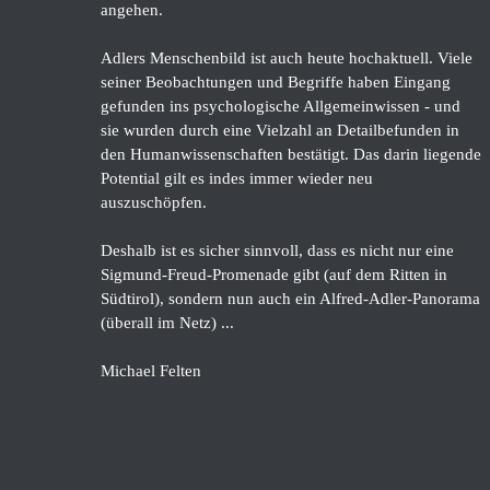
angehen.
Adlers Menschenbild ist auch heute hochaktuell. Viele
seiner Beobachtungen und Begriffe haben Eingang
gefunden ins psychologische Allgemeinwissen - und
sie wurden durch eine Vielzahl an Detailbefunden in
den Humanwissenschaften bestätigt. Das darin liegende
Potential gilt es indes immer wieder neu
auszuschöpfen.
Deshalb ist es sicher sinnvoll, dass es nicht nur eine
Sigmund-Freud-Promenade gibt (auf dem Ritten in
Südtirol), sondern nun auch ein Alfred-Adler-Panorama
(überall im Netz) ...
Michael Felten