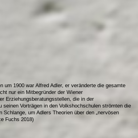
n um 1900 war Alfred Adler, er veränderte die gesamte
cht nur ein Mitbegründer der Wiener
er Erziehungsberatungsstellen, die in der
u seinen Vorträgen in den Volkshochschulen strömten die
 Schlange, um Adlers Theorien über den „nervösen
ce Fuchs 2018)