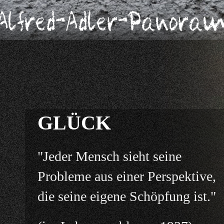
GLÜCK
"Jeder Mensch sieht seine
Probleme aus einer Perspektive,
die seine eigene Schöpfung ist."