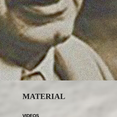
MATERIAL
VIDEOS