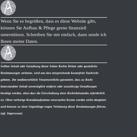
Wenn Sie es begrüßen, dass es diese Website gibt,
können Sie Aufbau & Pflege gerne finanziell
unterstützen. Schreiben Sie mir einfach, dann sende ich
Ihnen meine Daten.
Sollten Inhalt oder Gestaltung dieser Seiten Rechte Dritter oder gesetzliche
Bestimmungen verletzen, wird um eine entsprechende kostenfreie Nachricht
gebeten. Der medienrechtlich Verantwortliche garantiert, dass zu Recht
beanstandeter Inhalt unverzüglich entfernt oder unzulässige Gestaltungen
beseitigt werden, ohne dass die Einschaltung eines Rechtsbeistandes erforderlich
ist. Ohne vorherige Kontaktaufnahme verursachte Kosten werden nicht akzeptiert
und können zu einer Gegenklage wegen Verletzung dieser Bestimmungen führen.
(vgl. Impressum)