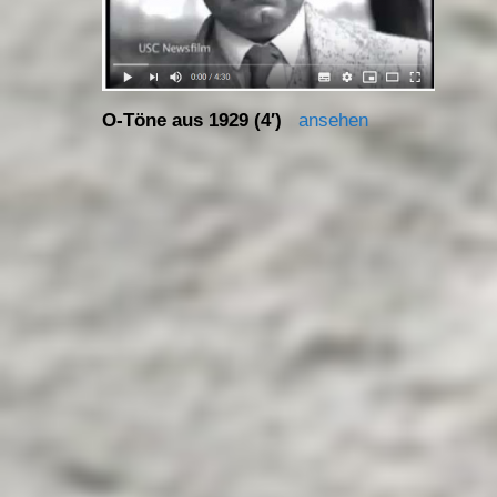
O-Töne aus 1929 (4′)
ansehen