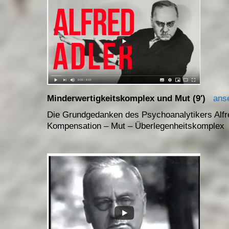
Minderwertigkeitskomplex und Mut (9′)
ans
Die Grundgedanken des Psychoanalytikers Alfred
Kompensation – Mut – Überlegenheitskomplex