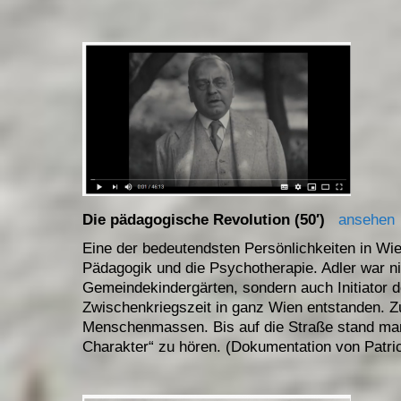
Die pädagogische Revolution (50′)
ansehen
Eine der bedeutendsten Persönlichkeiten in Wie
Pädagogik und die Psychotherapie. Adler war ni
Gemeindekindergärten, sondern auch Initiator d
Zwischenkriegszeit in ganz Wien entstanden. Z
Menschenmassen. Bis auf die Straße stand man
Charakter“ zu hören. (Dokumentation von Patri