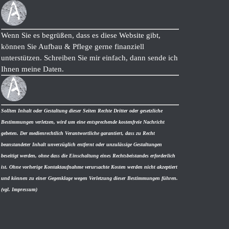
Wenn Sie es begrüßen, dass es diese Website gibt,
können Sie Aufbau & Pflege gerne finanziell
unterstützen. Schreiben Sie mir einfach, dann sende ich
Ihnen meine Daten.
Sollten Inhalt oder Gestaltung dieser Seiten Rechte Dritter oder gesetzliche
Bestimmungen verletzen, wird um eine entsprechende kostenfreie Nachricht
gebeten. Der medienrechtlich Verantwortliche garantiert, dass zu Recht
beanstandeter Inhalt unverzüglich entfernt oder unzulässige Gestaltungen
beseitigt werden, ohne dass die Einschaltung eines Rechtsbeistandes erforderlich
ist. Ohne vorherige Kontaktaufnahme verursachte Kosten werden nicht akzeptiert
und können zu einer Gegenklage wegen Verletzung dieser Bestimmungen führen.
(vgl. Impressum)