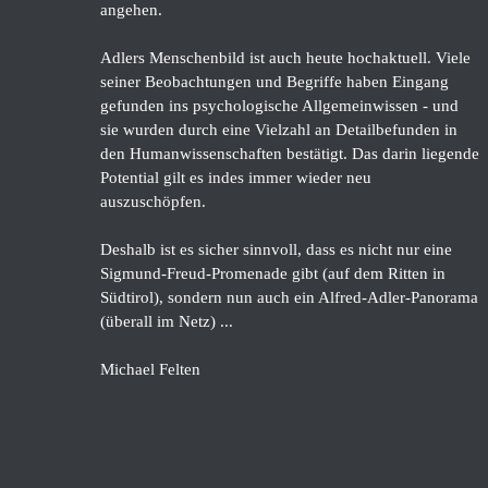
angehen.
Adlers Menschenbild ist auch heute hochaktuell. Viele
seiner Beobachtungen und Begriffe haben Eingang
gefunden ins psychologische Allgemeinwissen - und
sie wurden durch eine Vielzahl an Detailbefunden in
den Humanwissenschaften bestätigt. Das darin liegende
Potential gilt es indes immer wieder neu
auszuschöpfen.
Deshalb ist es sicher sinnvoll, dass es nicht nur eine
Sigmund-Freud-Promenade gibt (auf dem Ritten in
Südtirol), sondern nun auch ein Alfred-Adler-Panorama
(überall im Netz) ...
Michael Felten