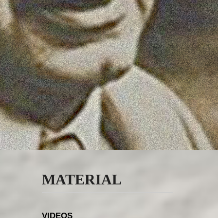
MATERIAL
VIDEOS