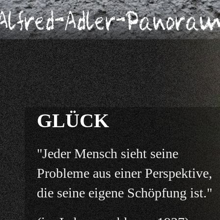
GLÜCK
"Jeder Mensch sieht seine
Probleme aus einer Perspektive,
die seine eigene Schöpfung ist."